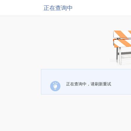
正在查询中
正在查询中，请刷新重试