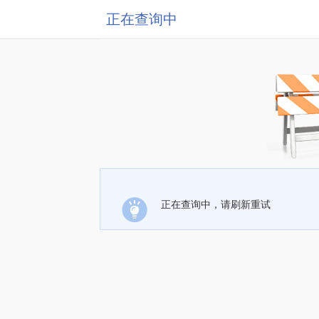
正在查询中
正在查询中，请刷新重试